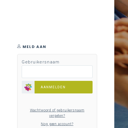
MELD AAN
Gebruikersnaam
AANMELDEN
Wachtwoord of gebruikersnaam
vergeten?
Nog geen account?