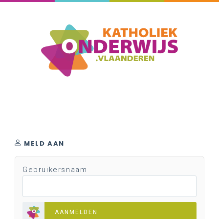
MELD AAN
Gebruikersnaam
AANMELDEN