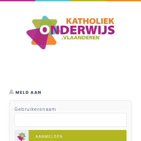
MELD AAN
Gebruikersnaam
AANMELDEN