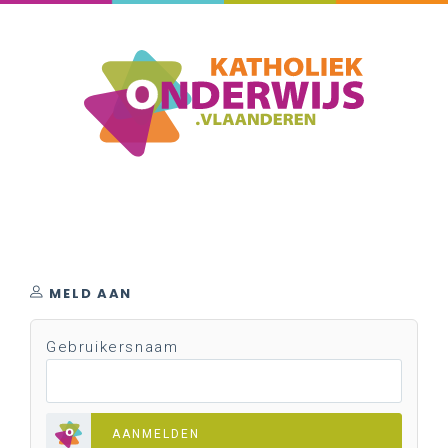
MELD AAN
Gebruikersnaam
AANMELDEN