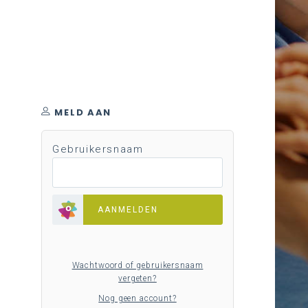
MELD AAN
Gebruikersnaam
AANMELDEN
Wachtwoord of gebruikersnaam
vergeten?
Nog geen account?