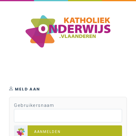
MELD AAN
Gebruikersnaam
AANMELDEN