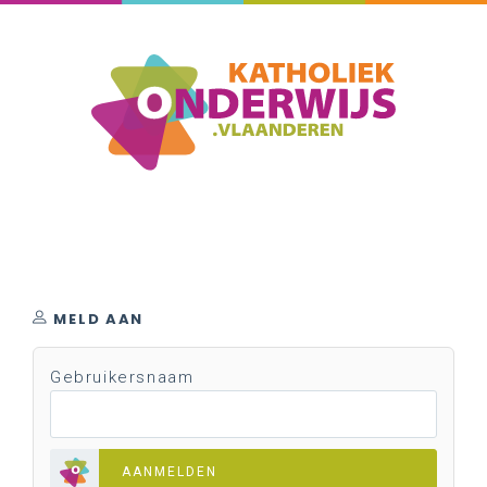
MELD AAN
Gebruikersnaam
AANMELDEN