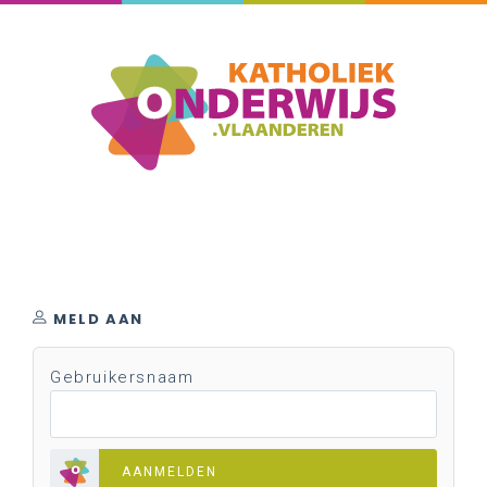
MELD AAN
Gebruikersnaam
AANMELDEN