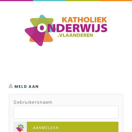
MELD AAN
Gebruikersnaam
AANMELDEN