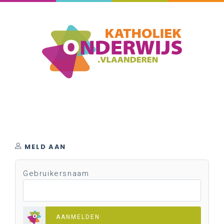
MELD AAN
Gebruikersnaam
AANMELDEN