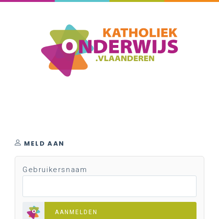
MELD AAN
Gebruikersnaam
AANMELDEN