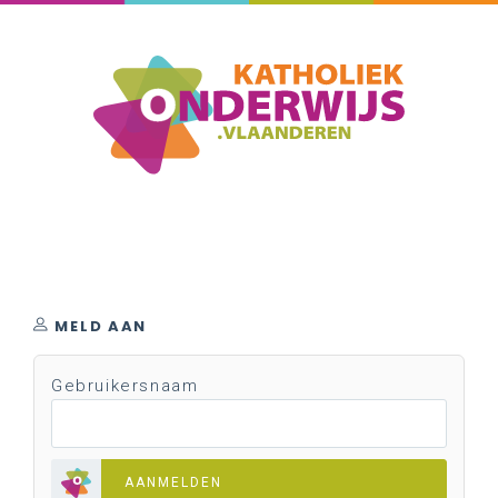
MELD AAN
Gebruikersnaam
AANMELDEN