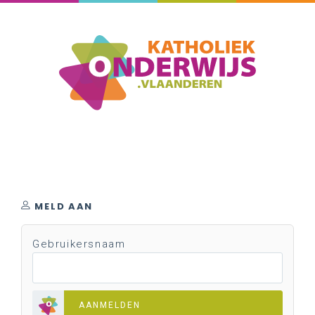
MELD AAN
Gebruikersnaam
AANMELDEN